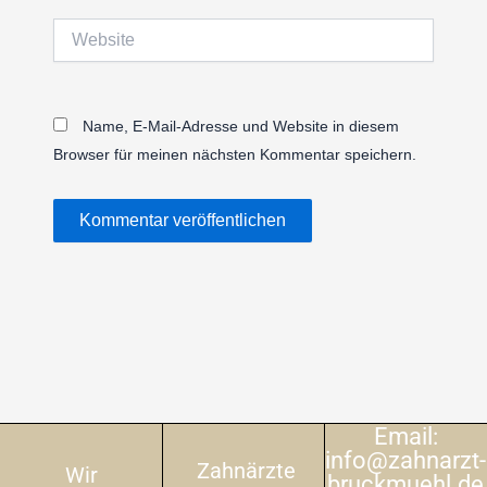
Website
Name, E-Mail-Adresse und Website in diesem
Browser für meinen nächsten Kommentar speichern.
Email:
info@zahnarzt-
Zahnärzte
Wir
bruckmuehl.de