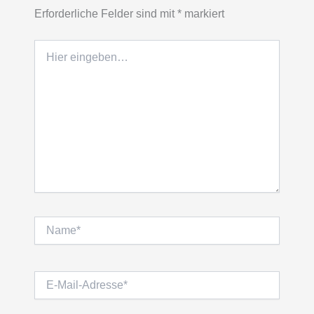
Erforderliche Felder sind mit
*
markiert
Hier
eingeben…
Name*
E-
Mail-
Adresse*